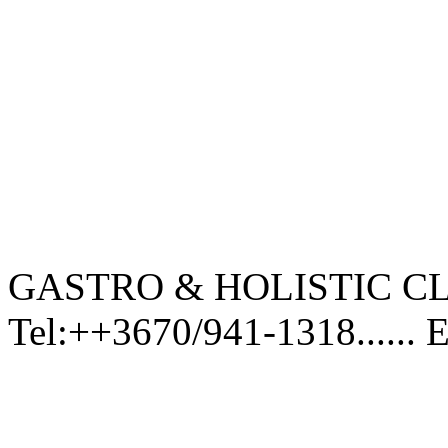
GASTRO & HOLISTIC CL
Tel:++3670/941-1318...... 